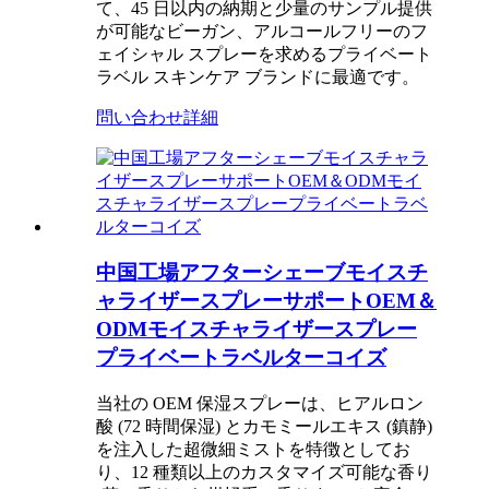
て、45 日以内の納期と少量のサンプル提供
が可能なビーガン、アルコールフリーのフ
ェイシャル スプレーを求めるプライベート
ラベル スキンケア ブランドに最適です。
問い合わせ
詳細
中国工場アフターシェーブモイスチ
ャライザースプレーサポートOEM＆
ODMモイスチャライザースプレー
プライベートラベルターコイズ
当社の OEM 保湿スプレーは、ヒアルロン
酸 (72 時間保湿) とカモミールエキス (鎮静)
を注入した超微細ミストを特徴としてお
り、12 種類以上のカスタマイズ可能な香り