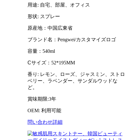
用途: 自宅、部屋、オフィス
形状: スプレー
原産地：中国広東省
ブランド名：Pengwei/カスタマイズロゴ
容量：540ml
C
サイズ：52*195MM
香り: レモン、ローズ、ジャスミン、ストロ
ベリー、ラベンダー、サンダルウッドな
ど。
賞味期限:3年
OEM: 利用可能
問い合わせ
詳細