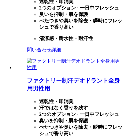
速乾性・即消臭
2つのオプション · 一日中フレッシュ
臭いを抑制・肌を保護
べたつきや臭いを除去・瞬時にフレッ
シュで香り高い
清涼感・耐水性・耐汗性
問い合わせ
詳細
ファクトリー制汗デオドラント全身
用男性用
速乾性・即消臭
汗ではなく香りを残す
2つのオプション · 一日中フレッシュ
臭いを抑制・肌を保護
べたつきや臭いを除去・瞬時にフレッ
シュで香り高い