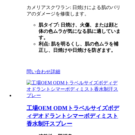
カメリアスクワラン: 日焼けによる肌のバリ
アのダメージを修復します。
肌タイプ: 日焼け、火傷、または顔と
体の色ムラが気になる肌に適していま
す。
利点: 肌を明るくし、肌の色ムラを補
正し、日焼けや日焼けを防ぎます。
問い合わせ
詳細
工場OEM ODMトラベルサイズボデ
ィデオドラントシマーボディミスト
香水制汗スプレー