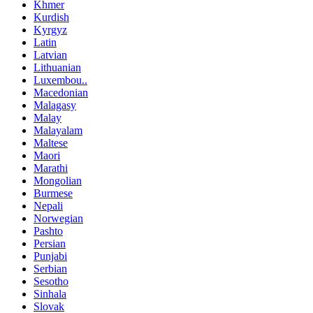
Khmer
Kurdish
Kyrgyz
Latin
Latvian
Lithuanian
Luxembou..
Macedonian
Malagasy
Malay
Malayalam
Maltese
Maori
Marathi
Mongolian
Burmese
Nepali
Norwegian
Pashto
Persian
Punjabi
Serbian
Sesotho
Sinhala
Slovak