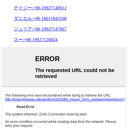
デイジー:+86 19927149012
ダニエル:+86 18011843168
ジュリア:+86 19927147067
スー:+86 19927126824