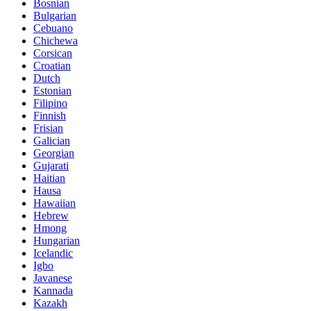
Bosnian
Bulgarian
Cebuano
Chichewa
Corsican
Croatian
Dutch
Estonian
Filipino
Finnish
Frisian
Galician
Georgian
Gujarati
Haitian
Hausa
Hawaiian
Hebrew
Hmong
Hungarian
Icelandic
Igbo
Javanese
Kannada
Kazakh