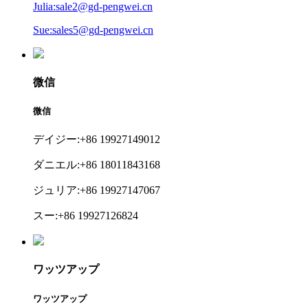
Julia:sale2@gd-pengwei.cn
Sue:sales5@gd-pengwei.cn
微信
微信
デイジー:+86 19927149012
ダニエル:+86 18011843168
ジュリア:+86 19927147067
スー:+86 19927126824
ワッツアップ
ワッツアップ