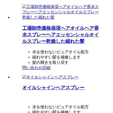
工場卸売価格保湿ヘアオイルヘア香
水スプレーヘアエッセンシャルオイ
ルスプレー乾燥した縮れた髪
水を使わないピュアオイル処方
縮れやすい髪を補修します
髪の輝きを取り戻す
問い合わせ
詳細
オイルシャインヘアスプレー
水を使わないピュアオイル処方
縮れやすい髪を補修します