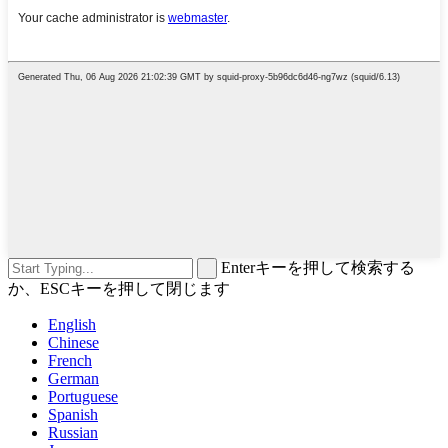
Enterキーを押して検索する
か、ESCキーを押して閉じます
English
Chinese
French
German
Portuguese
Spanish
Russian